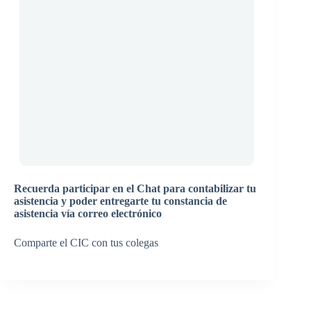
Recuerda participar en el Chat para contabilizar tu
asistencia y poder entregarte tu constancia de
asistencia vía correo electrónico
Comparte el CIC con tus colegas