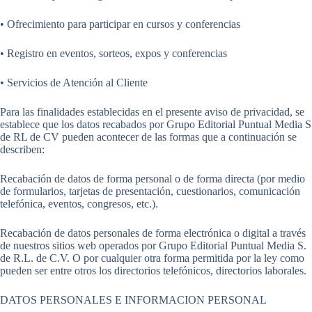
• Ofrecimiento para participar en cursos y conferencias
• Registro en eventos, sorteos, expos y conferencias
• Servicios de Atención al Cliente
Para las finalidades establecidas en el presente aviso de privacidad, se
establece que los datos recabados por Grupo Editorial Puntual Media S
de RL de CV pueden acontecer de las formas que a continuación se
describen:
Recabación de datos de forma personal o de forma directa (por medio
de formularios, tarjetas de presentación, cuestionarios, comunicación
telefónica, eventos, congresos, etc.).
Recabación de datos personales de forma electrónica o digital a través
de nuestros sitios web operados por Grupo Editorial Puntual Media S.
de R.L. de C.V. O por cualquier otra forma permitida por la ley como
pueden ser entre otros los directorios telefónicos, directorios laborales.
DATOS PERSONALES E INFORMACION PERSONAL