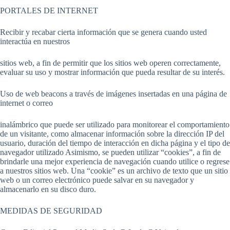
PORTALES DE INTERNET
Recibir y recabar cierta información que se genera cuando usted
interactúa en nuestros
sitios web, a fin de permitir que los sitios web operen correctamente,
evaluar su uso y mostrar información que pueda resultar de su interés.
Uso de web beacons a través de imágenes insertadas en una página de
internet o correo
inalámbrico que puede ser utilizado para monitorear el comportamiento
de un visitante, como almacenar información sobre la dirección IP del
usuario, duración del tiempo de interacción en dicha página y el tipo de
navegador utilizado Asimismo, se pueden utilizar “cookies”, a fin de
brindarle una mejor experiencia de navegación cuando utilice o regrese
a nuestros sitios web. Una “cookie” es un archivo de texto que un sitio
web o un correo electrónico puede salvar en su navegador y
almacenarlo en su disco duro.
MEDIDAS DE SEGURIDAD