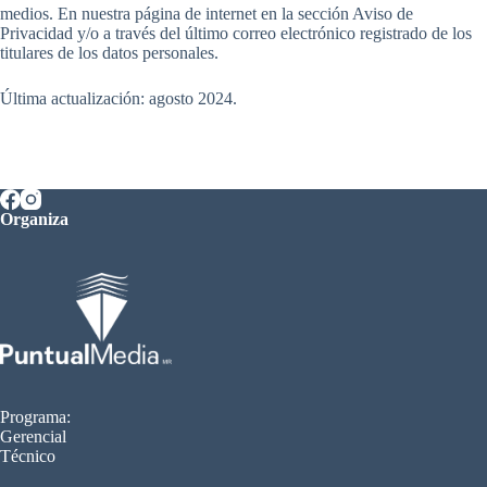
medios. En nuestra página de internet en la sección Aviso de
Privacidad y/o a través del último correo electrónico registrado de los
titulares de los datos personales.
Última actualización: agosto 2024.
Organiza
Programa:
Gerencial
Técnico