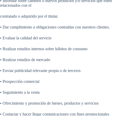
• Informar sobre cambios o nuevos productos y/o servicios que estén
relacionados con el
contratado o adquirido por el titular.
• Dar cumplimiento a obligaciones contraídas con nuestros clientes.
• Evaluar la calidad del servicio
• Realizar estudios internos sobre hábitos de consumo
• Realizar estudios de mercado
• Enviar publicidad relevante propia o de terceros
• Prospección comercial
• Seguimiento a la venta
• Ofrecimiento y promoción de bienes, productos y servicios
• Contactar y hacer llegar comunicaciones con fines promocionales