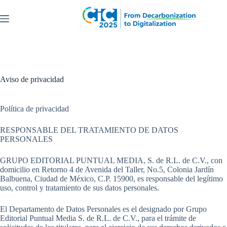
Saltar
al
contenido
Aviso de privacidad
Política de privacidad
RESPONSABLE DEL TRATAMIENTO DE DATOS
PERSONALES
GRUPO EDITORIAL PUNTUAL MEDIA, S. de R.L. de C.V., con
domicilio en Retorno 4 de Avenida del Taller, No.5, Colonia Jardín
Balbuena, Ciudad de México, C.P. 15900, es responsable del legítimo
uso, control y tratamiento de sus datos personales.
El Departamento de Datos Personales es el designado por Grupo
Editorial Puntual Media S. de R.L. de C.V., para el trámite de