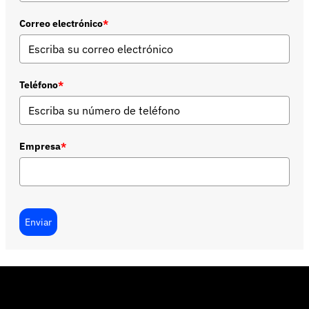
Correo electrónico
*
Teléfono
*
Empresa
*
Enviar