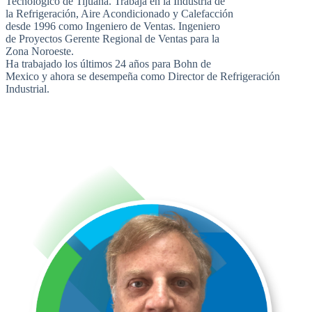
Tecnológico de Tijuana. Trabaja en la Industria de
la Refrigeración, Aire Acondicionado y Calefacción
desde 1996 como Ingeniero de Ventas. Ingeniero
de Proyectos Gerente Regional de Ventas para la
Zona Noroeste.
Ha trabajado los últimos 24 años para Bohn de
Mexico y ahora se desempeña como Director de Refrigeración
Industrial.