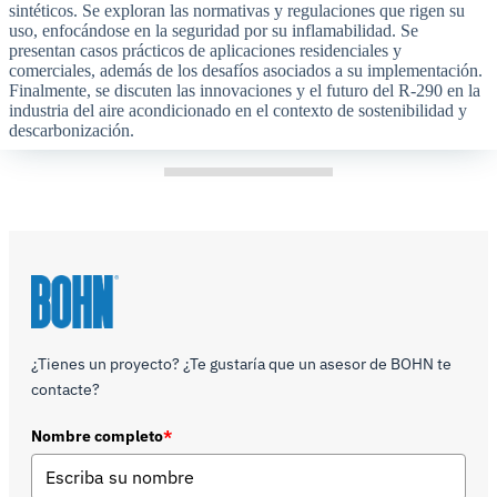
sintéticos. Se exploran las normativas y regulaciones que rigen su
uso, enfocándose en la seguridad por su inflamabilidad. Se
presentan casos prácticos de aplicaciones residenciales y
comerciales, además de los desafíos asociados a su implementación.
Finalmente, se discuten las innovaciones y el futuro del R-290 en la
industria del aire acondicionado en el contexto de sostenibilidad y
descarbonización.
¿Tienes un proyecto? ¿Te gustaría que un asesor de BOHN te
contacte?
Nombre completo
*