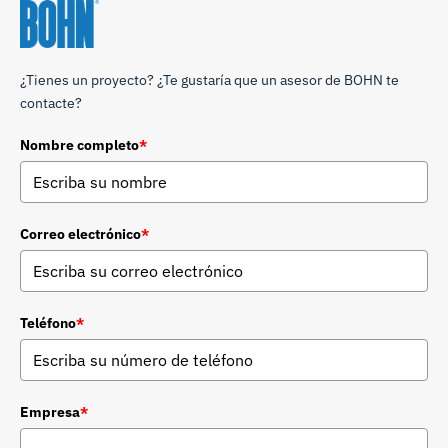
¿Tienes un proyecto? ¿Te gustaría que un asesor de BOHN te
contacte?
Nombre completo
*
Correo electrónico
*
Teléfono
*
Empresa
*