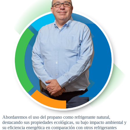
Abordaremos el uso del propano como refrigerante natural,
destacando sus propiedades ecológicas, su bajo impacto ambiental y
su eficiencia energética en comparación con otros refrigerantes