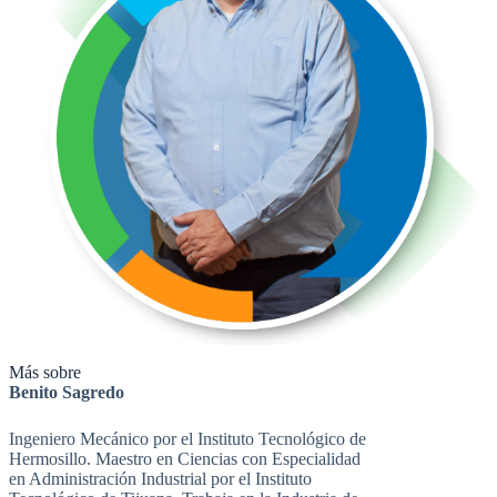
Más sobre
Benito Sagredo
Ingeniero Mecánico por el Instituto Tecnológico de
Hermosillo. Maestro en Ciencias con Especialidad
en Administración Industrial por el Instituto