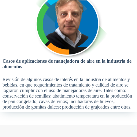
Casos de aplicaciones de manejadora de aire en la industria de
alimentos
Revisión de algunos casos de interés en la industria de alimentos y
bebidas, en que requerimientos de tratamiento y calidad de aire se
lograron cumplir con el uso de manejadoras de aire. Tales como:
conservación de semillas; abatimiento temperatura en la producción
de pan congelado; cavas de vinos; incubadoras de huevos;
producción de gomitas dulces; producción de grajeados entre otras.