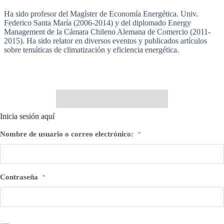
Ha sido profesor del Magíster de Economía Energética. Univ.
Federico Santa María (2006-2014) y del diplomado Energy
Management de la Cámara Chileno Alemana de Comercio (2011-
2015). Ha sido relator en diversos eventos y publicados artículos
sobre temáticas de climatización y eficiencia energética.
Inicia sesión aquí
Nombre de usuario o correo electrónico:
*
Contraseña
*