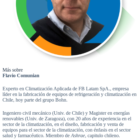
Más sobre
Flavio Comunian
Experto en Climatización Aplicada de FB Latam SpA., empresa
líder en la fabricación de equipos de refrigeración y climatización en
Chile, hoy parte del grupo Bohn.
Ingeniero civil mecánico (Univ. de Chile) y Magister en energías
renovables (Univ. de Zaragoza), con 20 años de experiencia en el
sector de la climatización, en el diseño, fabricación y venta de
equipos para el sector de la climatización, con énfasis en el sector
salud y farmacéutico. Miembro de
Ashrae
, capitulo chileno.