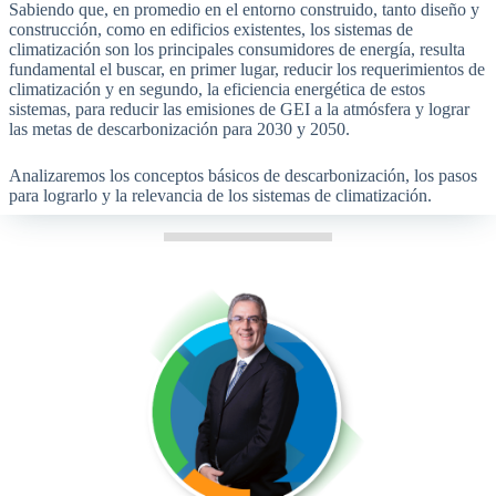
Sabiendo que, en promedio en el entorno construido, tanto diseño y
construcción, como en edificios existentes, los sistemas de
climatización son los principales consumidores de energía, resulta
fundamental el buscar, en primer lugar, reducir los requerimientos de
climatización y en segundo, la eficiencia energética de estos
sistemas, para reducir las emisiones de GEI a la atmósfera y lograr
las metas de descarbonización para 2030 y 2050.
Analizaremos los conceptos básicos de descarbonización, los pasos
para lograrlo y la relevancia de los sistemas de climatización.