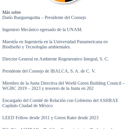
Más sobre
Darío Ibarguengoitia – Presidente del Consejo
Ingeniero Mecánico egresado de la UNAM.
Maestría en Ingeniería en la Universidad Panamericana en
Biodiseño y Tecnologías ambientales.
Director General en Ambiente Regenerativo Integral, S. C.
Presidente del Consejo de IBALCA, S. A. de C. V.
Miembro de la Junta Directiva del World Green Building Council –
WGBC 2019 – 2023 y tesorero de la Junta en 202
Encargado del Comité de Relación con Gobierno del ASHRAE
Capítulo Ciudad de México
LEED Fellow desde 2011 y Green Rater desde 2023