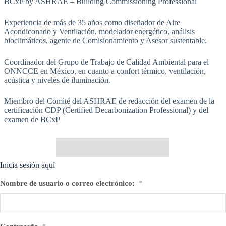
BCxP by ASHRAE – Building Commissioning Professional
Experiencia de más de 35 años como diseñador de Aire
Acondiconado y Ventilación, modelador energético, análisis
bioclimáticos, agente de Comisionamiento y Asesor sustentable.
Coordinador del Grupo de Trabajo de Calidad Ambiental para el
ONNCCE en México, en cuanto a confort térmico, ventilación,
acústica y niveles de iluminación.
Miembro del Comité del ASHRAE de redacción del examen de la
certificación CDP (Certified Decarbonization Professional) y del
examen de BCxP
Inicia sesión aquí
Nombre de usuario o correo electrónico:
*