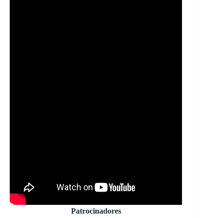
Patrocinadores