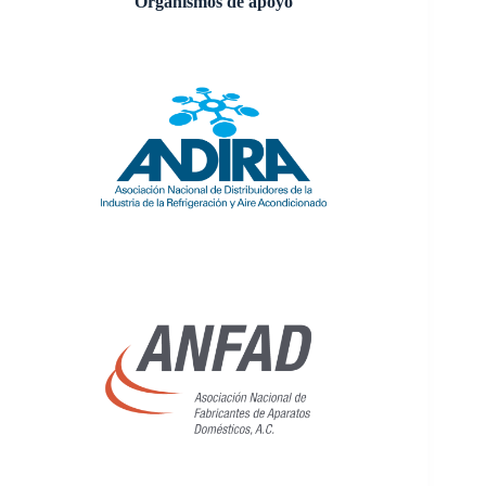
Organismos de apoyo