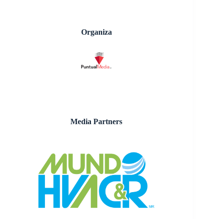
Organiza
Media Partners