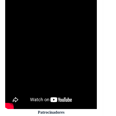
Patrocinadores