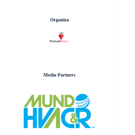
Organiza
Media Partners