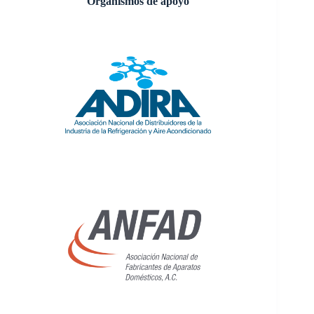
Organismos de apoyo