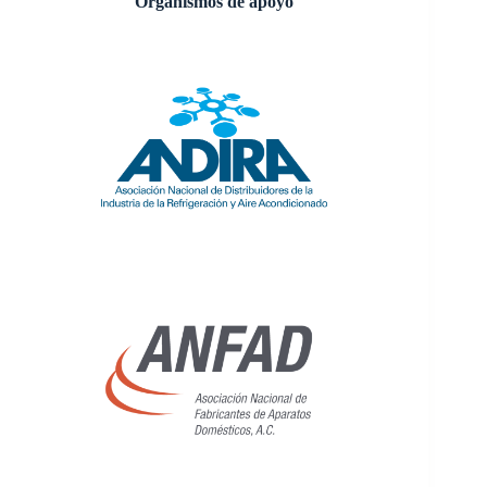
Organismos de apoyo