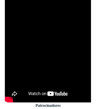
Patrocinadores