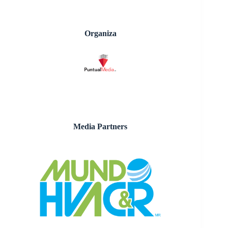
Organiza
Media Partners